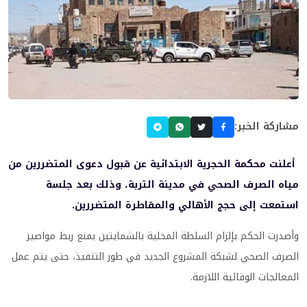
مشاركة الخبر:
أعلنت محكمة الحجرية الابتدائية عن قبول دعوى المتضررين من
مياه الصرف الصحي في مدينة التربة، وذلك بعد جلسة
استمعت إلى حجج الأهالي والمقاطرة المتضررين.
وأصدرت الحكم بإلزام السلطة المحلية بالشمايتين بمنع ربط مواصير
الصرف الصحي لشبكة المشروع الجديد في طور التنفيذ، حتى يتم عمل
المعالجات الوقائية اللازمة.