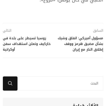
السابق
التالي
مسؤول أميركي: اتفاق وشيك
روسيا تسيطر على بلدة في
بشأن مضيق هرمز ووقف
خاركيف وتعلن استهداف سفن
إطلاق النار مع إيران
أوكرانية
الأكثر قراءة