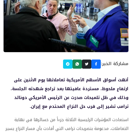
مشاركة الخبر:
أنهت أسواق الأسهم الأمريكية تعاملاتها يوم الاثنين على
ارتفاع ملحوظ، مستردة عافيتها بعد تراجع شهدته الجلسة،
وذلك في ظل تلميحات صدرت عن الرئيس الأمريكي دونالد
ترامب تشير إلى قرب حل النزاع المحتدم مع إيران.
استعادت المؤشرات الرئيسية الثلاثة جزءاً من خسائرها في نهاية
التعاملات، مدعومة بتصريحات ترامب التي أفادت بأن مسار النزاع يسير