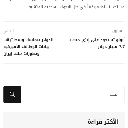
مستوى نشاط مرتفعاً في ظل الأجواء السوقية المتقلبة.
السابق
التالي
أبولو تستحوذ على إيزي جيت بـ
الدولار يتماسك وسط ترقب
7.7 مليار دولار
بيانات الوظائف الأميركية
وتطورات ملف إيران
الأكثر قراءة