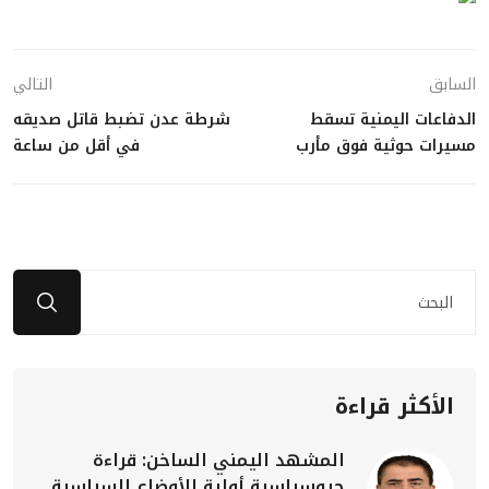
السابق
التالي
الدفاعات اليمنية تسقط
شرطة عدن تضبط قاتل صديقه
مسيرات حوثية فوق مأرب
في أقل من ساعة
الأكثر قراءة
المشهد اليمني الساخن: قراءة
جيوسياسية أولية للأوضاع السياسية