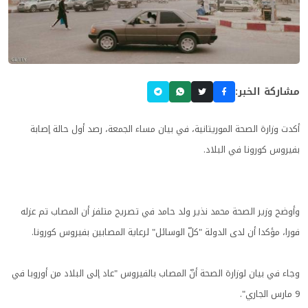
مشاركة الخبر:
أكدت وزارة الصحة الموريتانية، في بيان مساء الجمعة، رصد أول حالة إصابة
بفيروس كورونا في البلاد.
وأوضح وزير الصحة محمد نذير ولد حامد في تصريح متلفز أن المصاب تم عزله
فورا، مؤكدا أن لدى الدولة "كلّ الوسائل" لرعاية المصابين بفيروس كورونا.
وجاء في بيان لوزارة الصحة أنّ المصاب بالفيروس "عاد إلى البلاد من أوروبا في
9 مارس الجاري".