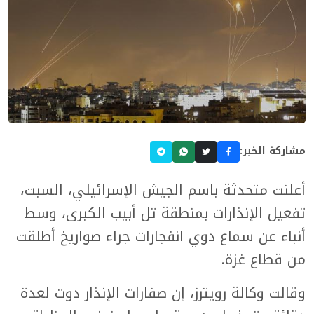
مشاركة الخبر:
أعلنت متحدثة باسم الجيش الإسرائيلي، السبت،
تفعيل الإنذارات بمنطقة تل أبيب الكبرى، وسط
أنباء عن سماع دوي انفجارات جراء صواريخ أطلقت
من قطاع غزة.
وقالت وكالة رويترز، إن صفارات الإنذار دوت لعدة