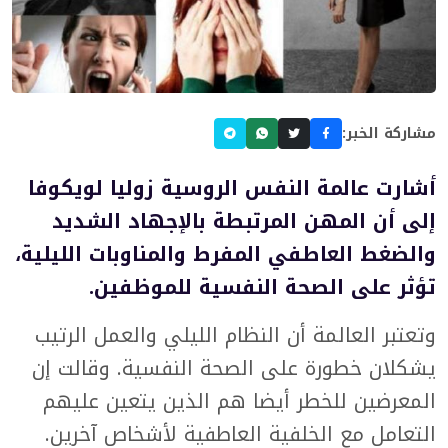
مشاركة الخبر:
أشارت عالمة النفس الروسية زوليا لويكوفا
إلى أن المهن المرتبطة بالإجهاد الشديد
والضغط العاطفي المفرط والمناوبات الليلية،
تؤثر على الصحة النفسية للموظفين.
وتعتبر العالمة أن النظام الليلي والعمل الرتيب
يشكلان خطورة على الصحة النفسية. وقالت إن
المعرضين للخطر أيضا هم الذين يتعين عليهم
التعامل مع الخلفية العاطفية لأشخاص آخرين.