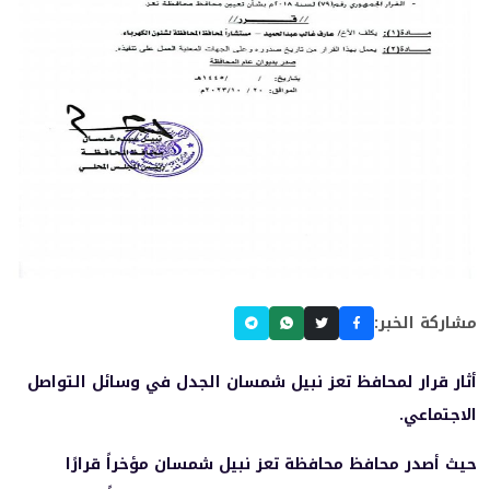
مشاركة الخبر:
أثار قرار لمحافظ تعز نبيل شمسان الجدل في وسائل التواصل
الاجتماعي.
حيث أصدر محافظ محافظة تعز نبيل شمسان مؤخراً قرارًا