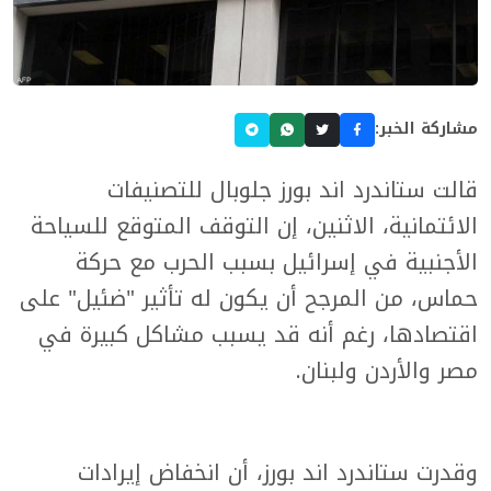
مشاركة الخبر:
قالت ستاندرد اند بورز جلوبال للتصنيفات
الائتمانية، الاثنين، إن التوقف المتوقع للسياحة
الأجنبية في إسرائيل بسبب الحرب مع حركة
حماس، من المرجح أن يكون له تأثير "ضئيل" على
اقتصادها، رغم أنه قد يسبب مشاكل كبيرة في
مصر والأردن ولبنان.
وقدرت ستاندرد اند بورز، أن انخفاض إيرادات