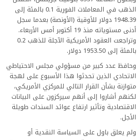
الذهب في المعاملات الفورية 0.1 بالمئة إلى
1948.39 دولار للأوقية (الأونصة) بعدما سجل
أدنى مستوياته منذ 19 أكتوبر أمس الأربعاء.
وتراجعت العقود الأمريكية الآجلة للذهب 0.2
بالمئة إلى 1953.50 دولار.
وحافظ عدد كبير من مسؤولي مجلس الاحتياطي
الاتحادي الذين تحدثوا هذا الأسبوع على لهجة
متوازنة بشأن القرار التالي للمركزي الأمريكي،
لكنهم أشاروا إلى أنهم سيركزون على البيانات
الاقتصادية وتأثير ارتفاع عوائد السندات طويلة
الأجل.
ولم يعلق باول على السياسة النقدية أو