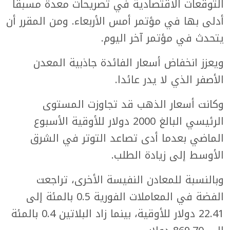
التوقعات الاقتصادية في تصريحات معدة مسبقا
أدلى بها في مؤتمر أمس الأربعاء. ومن المقرر أن
يتحدث في مؤتمر آخر اليوم.
ويعزز انخفاض أسعار الفائدة جاذبية المعدن
الأصفر الذي لا يدر عائدا.
وكانت أسعار الذهب قد تجاوزت المستوى
الرئيسي البالغ 2000 دولار للأوقية الأسبوع
الماضي بعدما أدى تصاعد التوتر في الشرق
الأوسط إلى زيادة الطلب.
وبالنسبة للمعادن النفيسة الأخرى، تراجعت
الفضة في المعاملات الفورية 0.5 بالمئة إلى
22.41 دولار للأوقية، بينما زاد البلاتين 0.4 بالمئة