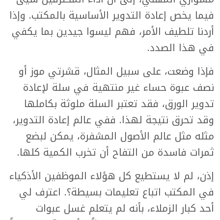
فيما يخص إعادة التدوير الأساسية بالمكتب. وإذا
أردنا تلطيف الأمر، فهم ليسوا جيدين بما يكفي
في هذا الصدد.
فإذا وضعت، على سبيل المثال، قشرتي موز أو
نصف عبوة حساء غير منتهية في سلة لإعادة
تدوير الورق، فقد تعتبر السلة ملوثة بكاملها
وقد تحرق نتيجة لهذا. ففي عالم إعادة التدوير،
مثله مثل عالم الأصول المشفرة، يمكن لبضع
ثمرات فاسدة من التفاح أن تخرب الكمية كلها.
إذن، لم لا يستطيع كل هؤلاء الموظفين الأذكياء
في المكتب اتباع تعليمات بسيطة؟. اعترف لي
أحد كبار الزملاء، بأنه لم يتعلم غسل عبوات