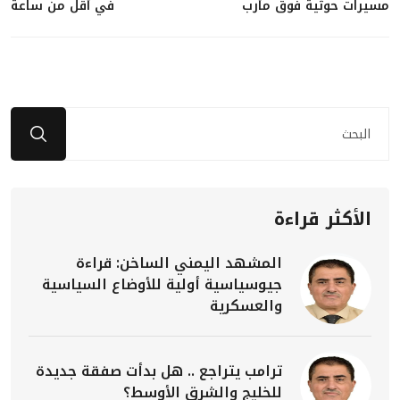
مسيرات حوثية فوق مأرب
في أقل من ساعة
الأكثر قراءة
المشهد اليمني الساخن: قراءة
جيوسياسية أولية للأوضاع السياسية
والعسكرية
ترامب يتراجع .. هل بدأت صفقة جديدة
للخليج والشرق الأوسط؟