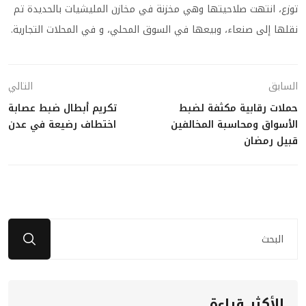
توزع، انتهت صلاحيتها وهي مخزنة في مخازن المليشيات بالحديدة تم
نقلها إلى صنعاء، وبيعها في السوق المحلي، و في المحلات التجارية.
السابق
التالي
حملات رقابية مكثفة لضبط
تكريم أبطال ضبط عصابة
الأسواق ومحاسبة المخالفين
اختطاف رضيعة في عدن
قبيل رمضان
الأكثر قراءة